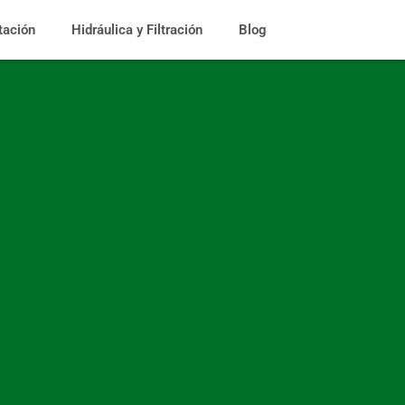
tación
Hidráulica y Filtración
Blog