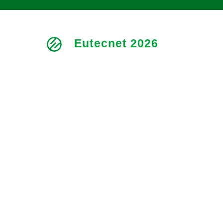
Eutecnet 2026