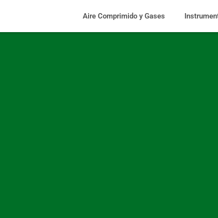
Aire Comprimido y Gases
Instrumen