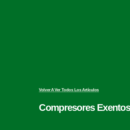
Volver A Ver Todos Los Artículos
Compresores Exentos 