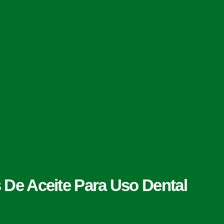
De Aceite Para Uso Dental