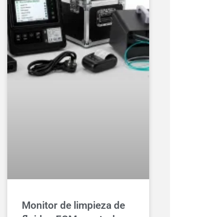
Monitor de limpieza de