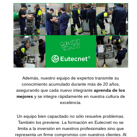
Además, nuestro equipo de expertos transmite su
conocimiento acumulado durante más de 20 años,
asegurando que cada nuevo integrante
aprenda de los
mejores
y se integre rápidamente en nuestra cultura de
excelencia.
Un equipo bien capacitado no sólo resuelve problemas.
También los previene. La formación en Eutecnet no se
limita a la inversión en nuestros profesionales sino que
representa un firme compromiso con nuestros clientes. Al