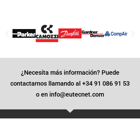
¿Necesita más información? Puede
contactarnos llamando al +34 91 086 91 53
o en info@eutecnet.com
Sobre nosotros
Eutecnet