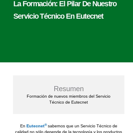
La Formación: El Pilar De Nuestro
Servicio Técnico En Eutecnet
Resumen
Formación de nuevos miembros del Servicio
Técnico de Eutecnet
®
En
Eutecnet
sabemos que un Servicio Técnico de
calidad no sólo depende de la tecnología y los productos