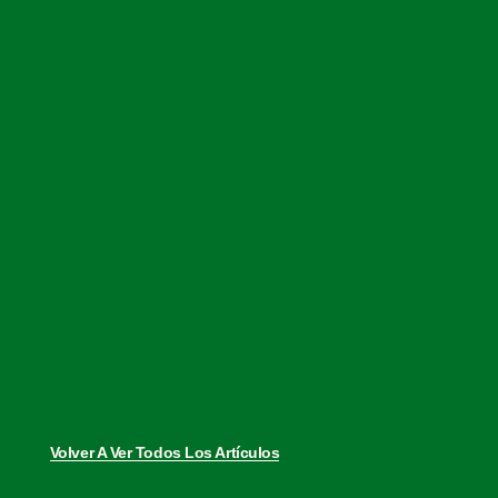
Volver A Ver Todos Los Artículos