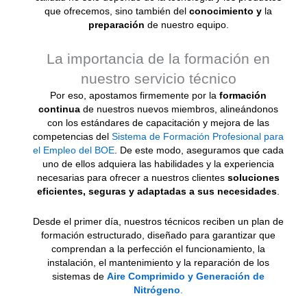
que ofrecemos, sino también del
conocimiento y
la
preparación
de nuestro equipo.
La importancia de la formación en
nuestro servicio técnico
Por eso, apostamos firmemente por la
formación
continua
de nuestros nuevos miembros, alineándonos
con los estándares de capacitación y mejora de las
competencias del
Sistema de Formación Profesional para
el Empleo del BOE
. De este modo, aseguramos que cada
uno de ellos adquiera las habilidades y la experiencia
necesarias para ofrecer a nuestros clientes
soluciones
eficientes, seguras y adaptadas a sus necesidades
.
Desde el primer día, nuestros técnicos reciben un plan de
formación estructurado, diseñado para garantizar que
comprendan a la perfección el funcionamiento, la
instalación, el mantenimiento y la reparación de los
sistemas de
Aire Comprimido y Generación de
Nitrógeno
.