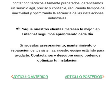
contar con técnicos altamente preparados, garantizamos
un servicio ágil, preciso y confiable, reduciendo tiempos de
inactividad y optimizando la eficiencia de las instalaciones
industriales.
📢
Porque nuestros clientes merecen lo mejor, en
Eutecnet seguimos aprendiendo cada día.
Si necesitas
asesoramiento, mantenimiento o
reparación
de tus sistemas, nuestro equipo está listo para
ayudarte.
Contáctanos y descubre cómo podemos
optimizar tu instalación.
Prev
Next
ARTÍCULO ANTERIOR
ARTÍCULO POSTERIOR