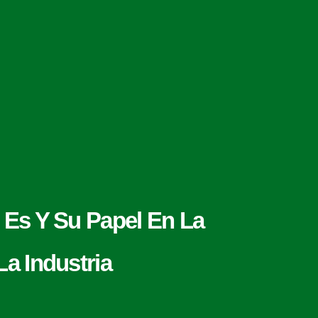
 Es Y Su Papel En La
a Industria