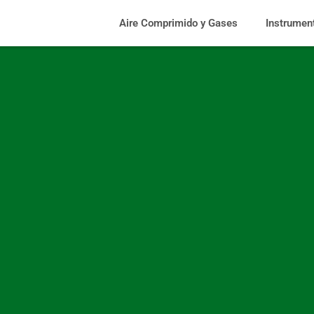
Aire Comprimido y Gases
Instrumen