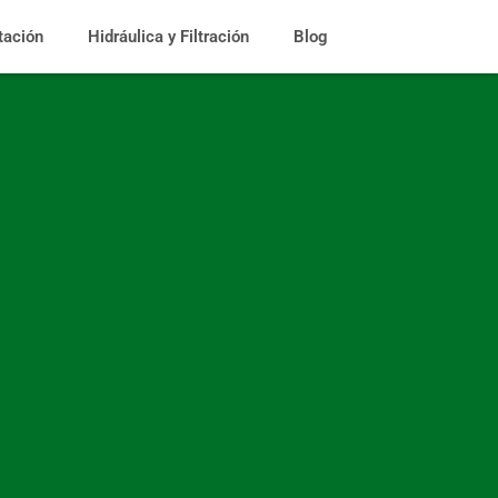
tación
Hidráulica y Filtración
Blog