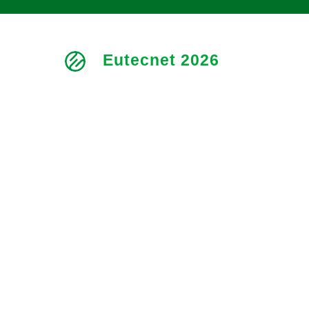
Eutecnet 2026