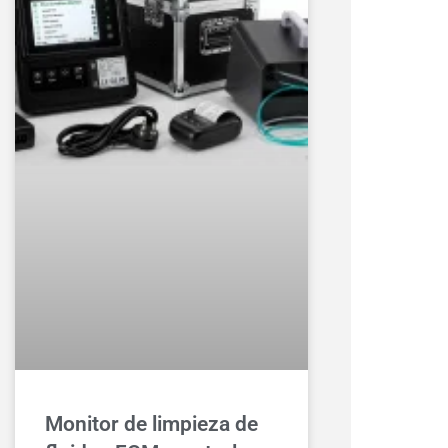
Monitor de limpieza de