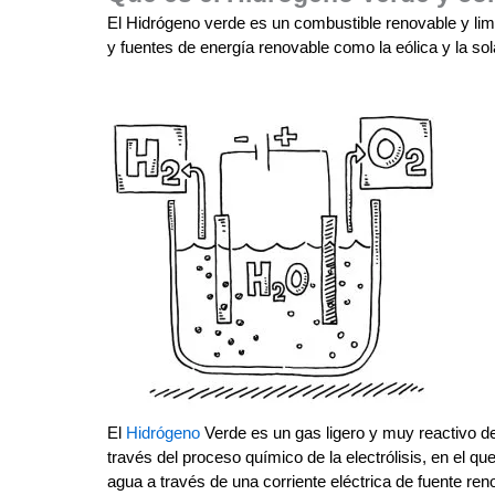
El Hidrógeno verde es un combustible renovable y limpi
y fuentes de energía renovable como la eólica y la sol
El
Hidrógeno
Verde es un gas ligero y muy reactivo de
través del proceso químico de la electrólisis, en el q
agua a través de una corriente eléctrica de fuente ren