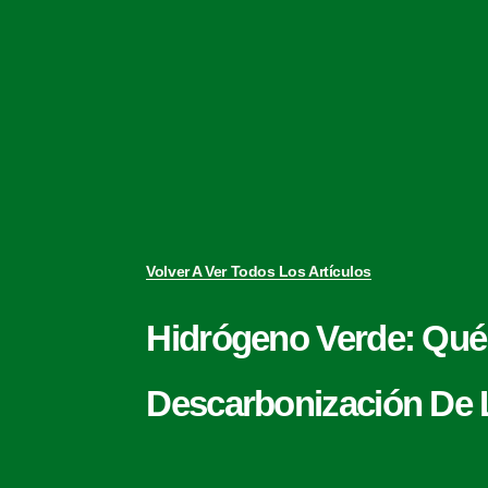
Volver A Ver Todos Los Artículos
Hidrógeno Verde: Qué
Descarbonización De L