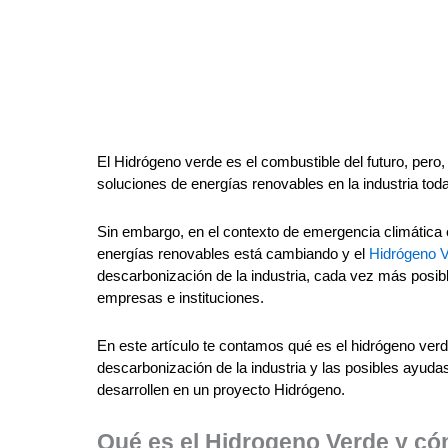
El Hidrógeno verde es el combustible del futuro, pero
soluciones de energías renovables en la industria to
Sin embargo, en el contexto de emergencia climática 
energías renovables está cambiando y el
Hidrógeno 
descarbonización de la industria, cada vez más posib
empresas e instituciones.
En este artículo te contamos qué es el hidrógeno ver
descarbonización de la industria y las posibles ayud
desarrollen en un proyecto Hidrógeno.
Qué es el Hidrogeno Verde y có