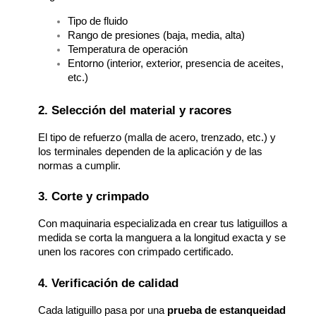
Tipo de fluido
Rango de presiones (baja, media, alta)
Temperatura de operación
Entorno (interior, exterior, presencia de aceites, 
etc.)
2. Selección del material y racores
El tipo de refuerzo (malla de acero, trenzado, etc.) y 
los terminales dependen de la aplicación y de las 
normas a cumplir.
3. Corte y crimpado
Con maquinaria especializada en crear tus latiguillos a 
medida se corta la manguera a la longitud exacta y se 
unen los racores con crimpado certificado.
4. Verificación de calidad
Cada latiguillo pasa por una
prueba de estanqueidad