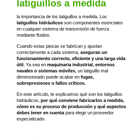
latiguillos a medida
la importancia de los latiguillos a medida. Los 
latiguillos hidráulicos
 son componentes esenciales 
en cualquier sistema de transmisión de fuerza 
mediante fluidos. 
Cuando estas piezas se fabrican y ajustan 
correctamente a cada sistema, 
aseguran un 
funcionamiento correcto, eficiente y una larga vida 
útil. 
Ya sea en
maquinaria industrial, entornos
navales o sistemas móviles,
un latiguillo mal
dimensionado puede acabar en
fugas,
sobrepresiones o fallos críticos.
En este artículo, te explicamos qué son los
 latiguillos 
hidráulicos
, 
por qué conviene fabricarlos a medida, 
cómo es su proceso de producción y qué aspectos 
debes tener en cuenta 
para elegir un
proveedor 
especializado.