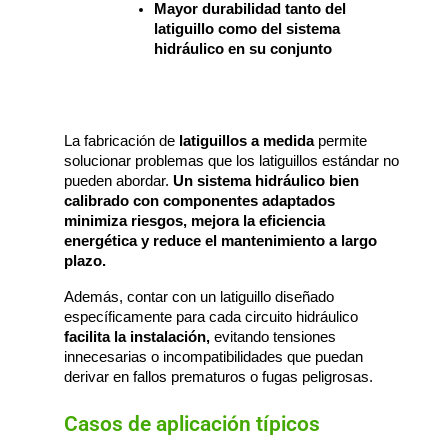
Mayor durabilidad tanto del 
latiguillo como del sistema 
hidráulico en su conjunto
La fabricación de 
latiguillos a medida
 permite 
solucionar problemas que los latiguillos estándar no 
pueden abordar. 
Un sistema hidráulico bien 
calibrado con componentes adaptados 
minimiza riesgos, mejora la eficiencia 
energética y reduce el mantenimiento a largo 
plazo.
Además, contar con un latiguillo diseñado
específicamente para cada circuito hidráulico
facilita la instalación,
evitando tensiones
innecesarias o incompatibilidades que puedan
derivar en fallos prematuros o fugas peligrosas.
Casos de aplicación típicos