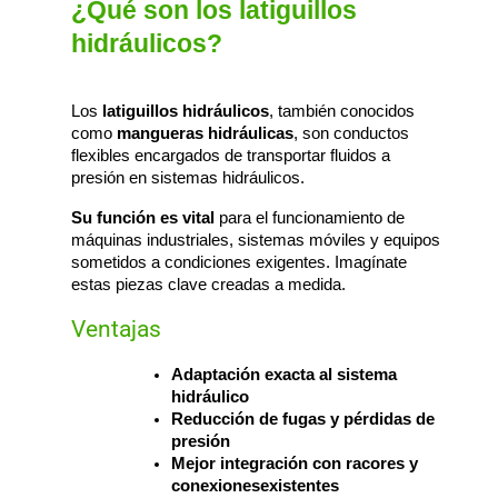
¿Qué son los latiguillos
hidráulicos?
Los 
latiguillos hidráulicos
, también conocidos 
como 
mangueras hidráulicas
, son conductos 
flexibles encargados de transportar fluidos a 
presión en sistemas hidráulicos.
Su función es vital
 para el funcionamiento de 
máquinas industriales, sistemas móviles y equipos 
sometidos a condiciones exigentes. Imagínate 
estas piezas clave creadas a medida. 
Ventajas
Adaptación exacta al sistema 
hidráulico
Reducción de fugas y pérdidas de 
presión
Mejor integración con racores y 
conexionesexistentes