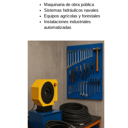
Maquinaria de obra pública
Sistemas hidráulicos navales
Equipos agrícolas y forestales
Instalaciones industriales 
automatizadas