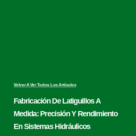
Volver A Ver Todos Los Artículos
Fabricación De Latiguillos A
Medida: Precisión Y Rendimiento
En Sistemas Hidráulicos