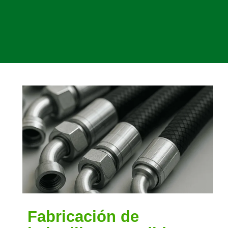
Fabricación de